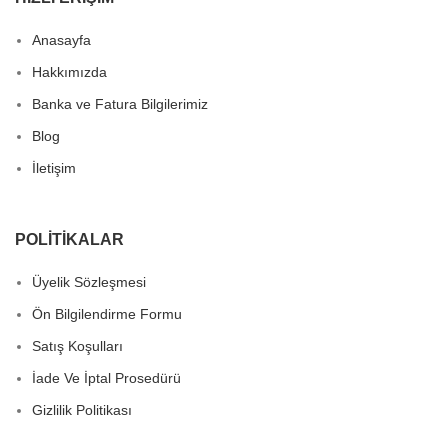
Anasayfa
Hakkımızda
Banka ve Fatura Bilgilerimiz
Blog
İletişim
POLITIKALAR
Üyelik Sözleşmesi
Ön Bilgilendirme Formu
Satış Koşulları
İade Ve İptal Prosedürü
Gizlilik Politikası