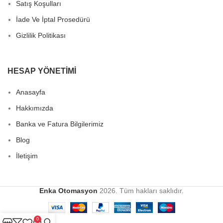
Satış Koşulları
İade Ve İptal Prosedürü
Gizlilik Politikası
HESAP YÖNETIMI
Anasayfa
Hakkımızda
Banka ve Fatura Bilgilerimiz
Blog
İletişim
Enka Otomasyon
2026. Tüm hakları saklıdır.
0