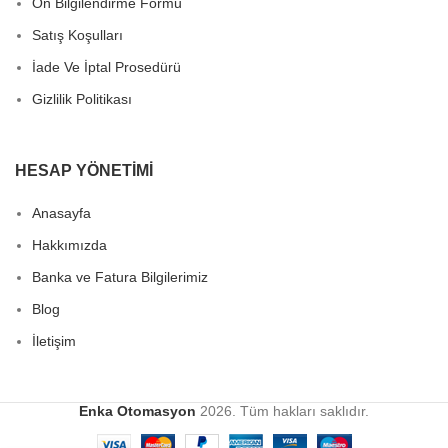
Ön Bilgilendirme Formu
Satış Koşulları
İade Ve İptal Prosedürü
Gizlilik Politikası
HESAP YÖNETIMI
Anasayfa
Hakkımızda
Banka ve Fatura Bilgilerimiz
Blog
İletişim
Enka Otomasyon
2026. Tüm hakları saklıdır.