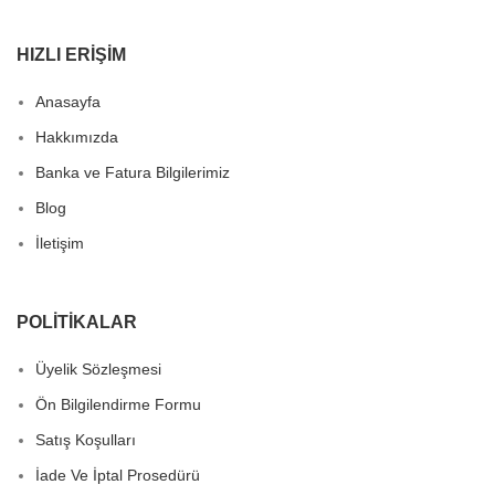
HIZLI ERIŞIM
Anasayfa
Hakkımızda
Banka ve Fatura Bilgilerimiz
Blog
İletişim
POLITIKALAR
Üyelik Sözleşmesi
Ön Bilgilendirme Formu
Satış Koşulları
İade Ve İptal Prosedürü