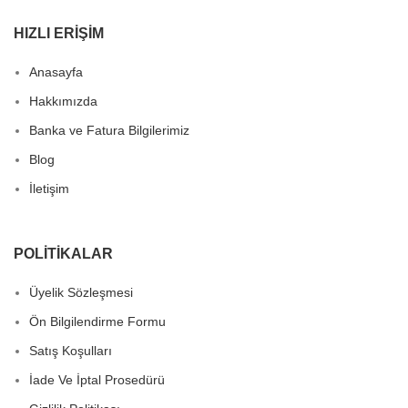
HIZLI ERIŞIM
Anasayfa
Hakkımızda
Banka ve Fatura Bilgilerimiz
Blog
İletişim
POLITIKALAR
Üyelik Sözleşmesi
Ön Bilgilendirme Formu
Satış Koşulları
İade Ve İptal Prosedürü