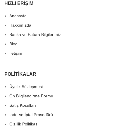
HIZLI ERIŞIM
Anasayfa
Hakkımızda
Banka ve Fatura Bilgilerimiz
Blog
İletişim
POLITIKALAR
Üyelik Sözleşmesi
Ön Bilgilendirme Formu
Satış Koşulları
İade Ve İptal Prosedürü
Gizlilik Politikası