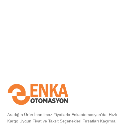
Aradığın Ürün İnanılmaz Fiyatlarla Enkaotomasyon'da. Hızlı
Kargo Uygun Fiyat ve Taksit Seçenekleri Fırsatları Kaçırma.