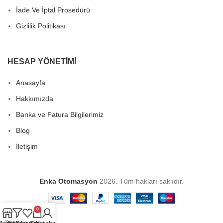
İade Ve İptal Prosedürü
Gizlilik Politikası
HESAP YÖNETIMI
Anasayfa
Hakkımızda
Banka ve Fatura Bilgilerimiz
Blog
İletişim
Enka Otomasyon
2026. Tüm hakları saklıdır.
0