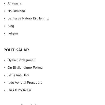
Anasayfa
Hakkımızda
Banka ve Fatura Bilgilerimiz
Blog
İletişim
POLITIKALAR
Üyelik Sözleşmesi
Ön Bilgilendirme Formu
Satış Koşulları
İade Ve İptal Prosedürü
Gizlilik Politikası