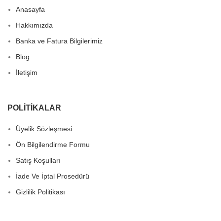
Anasayfa
Hakkımızda
Banka ve Fatura Bilgilerimiz
Blog
İletişim
POLITIKALAR
Üyelik Sözleşmesi
Ön Bilgilendirme Formu
Satış Koşulları
İade Ve İptal Prosedürü
Gizlilik Politikası