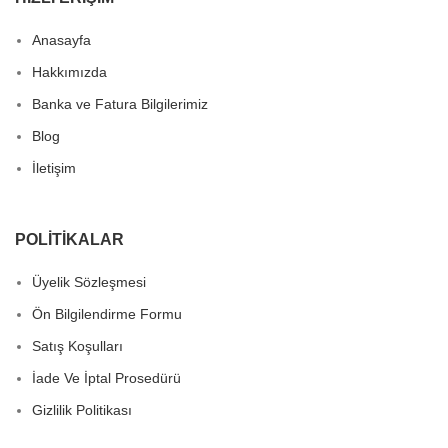
Anasayfa
Hakkımızda
Banka ve Fatura Bilgilerimiz
Blog
İletişim
POLITIKALAR
Üyelik Sözleşmesi
Ön Bilgilendirme Formu
Satış Koşulları
İade Ve İptal Prosedürü
Gizlilik Politikası