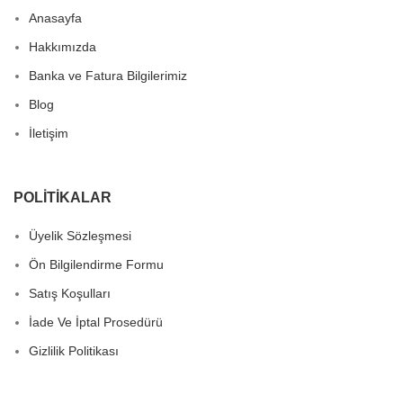
Anasayfa
Hakkımızda
Banka ve Fatura Bilgilerimiz
Blog
İletişim
POLITIKALAR
Üyelik Sözleşmesi
Ön Bilgilendirme Formu
Satış Koşulları
İade Ve İptal Prosedürü
Gizlilik Politikası