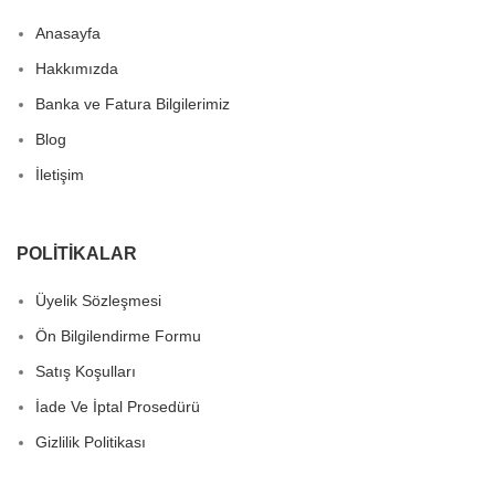
Anasayfa
Hakkımızda
Banka ve Fatura Bilgilerimiz
Blog
İletişim
POLITIKALAR
Üyelik Sözleşmesi
Ön Bilgilendirme Formu
Satış Koşulları
İade Ve İptal Prosedürü
Gizlilik Politikası