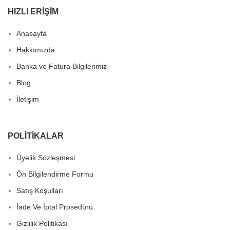
HIZLI ERIŞIM
Anasayfa
Hakkımızda
Banka ve Fatura Bilgilerimiz
Blog
İletişim
POLITIKALAR
Üyelik Sözleşmesi
Ön Bilgilendirme Formu
Satış Koşulları
İade Ve İptal Prosedürü
Gizlilik Politikası