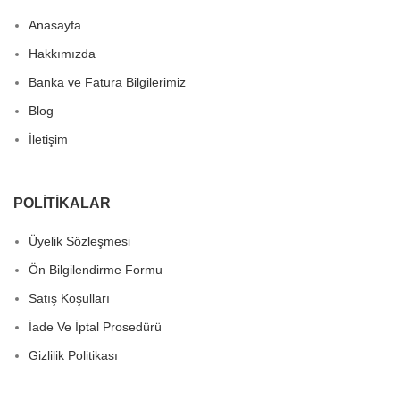
Anasayfa
Hakkımızda
Banka ve Fatura Bilgilerimiz
Blog
İletişim
POLITIKALAR
Üyelik Sözleşmesi
Ön Bilgilendirme Formu
Satış Koşulları
İade Ve İptal Prosedürü
Gizlilik Politikası