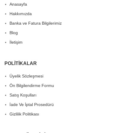
Anasayfa
Hakkımızda
Banka ve Fatura Bilgilerimiz
Blog
İletişim
POLITIKALAR
Üyelik Sözleşmesi
Ön Bilgilendirme Formu
Satış Koşulları
İade Ve İptal Prosedürü
Gizlilik Politikası