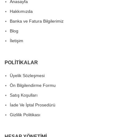
Anasayfa
Hakkımızda
Banka ve Fatura Bilgilerimiz
Blog
İletişim
POLITIKALAR
Üyelik Sözleşmesi
Ön Bilgilendirme Formu
Satış Koşulları
İade Ve İptal Prosedürü
Gizlilik Politikası
HESAP YÖNETIMI