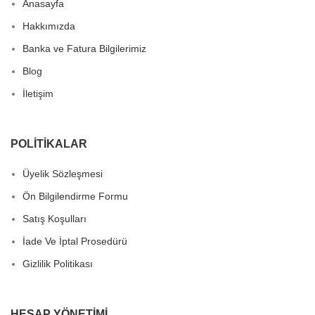
Anasayfa
Hakkımızda
Banka ve Fatura Bilgilerimiz
Blog
İletişim
POLITIKALAR
Üyelik Sözleşmesi
Ön Bilgilendirme Formu
Satış Koşulları
İade Ve İptal Prosedürü
Gizlilik Politikası
HESAP YÖNETIMI