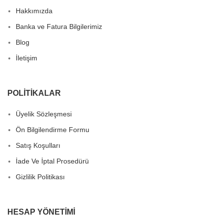
Hakkımızda
Banka ve Fatura Bilgilerimiz
Blog
İletişim
POLITIKALAR
Üyelik Sözleşmesi
Ön Bilgilendirme Formu
Satış Koşulları
İade Ve İptal Prosedürü
Gizlilik Politikası
HESAP YÖNETIMI