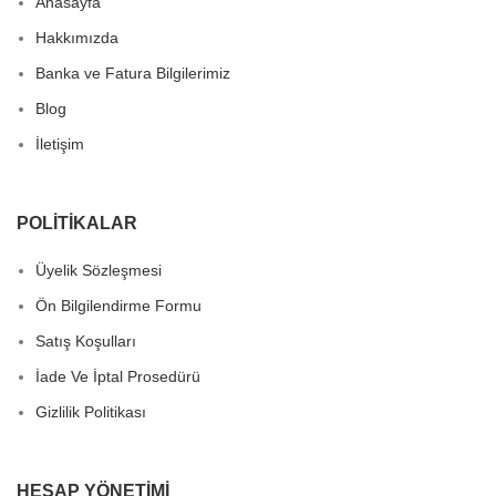
Anasayfa
Hakkımızda
Banka ve Fatura Bilgilerimiz
Blog
İletişim
POLITIKALAR
Üyelik Sözleşmesi
Ön Bilgilendirme Formu
Satış Koşulları
İade Ve İptal Prosedürü
Gizlilik Politikası
HESAP YÖNETIMI