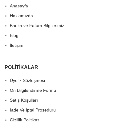
Anasayfa
Hakkımızda
Banka ve Fatura Bilgilerimiz
Blog
İletişim
POLITIKALAR
Üyelik Sözleşmesi
Ön Bilgilendirme Formu
Satış Koşulları
İade Ve İptal Prosedürü
Gizlilik Politikası