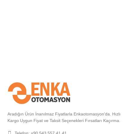
Aradığın Ürün İnanılmaz Fiyatlarla Enkaotomasyon'da. Hızlı
Kargo Uygun Fiyat ve Taksit Seçenekleri Fırsatları Kaçırma.
Telefon: +90 543 557 41 41