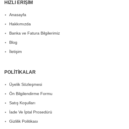
HIZLI ERIŞIM
Anasayfa
Hakkımızda
Banka ve Fatura Bilgilerimiz
Blog
İletişim
POLITIKALAR
Üyelik Sözleşmesi
Ön Bilgilendirme Formu
Satış Koşulları
İade Ve İptal Prosedürü
Gizlilik Politikası