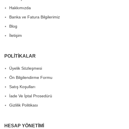
Hakkımızda
Banka ve Fatura Bilgilerimiz
Blog
İletişim
POLITIKALAR
Üyelik Sözleşmesi
Ön Bilgilendirme Formu
Satış Koşulları
İade Ve İptal Prosedürü
Gizlilik Politikası
HESAP YÖNETIMI