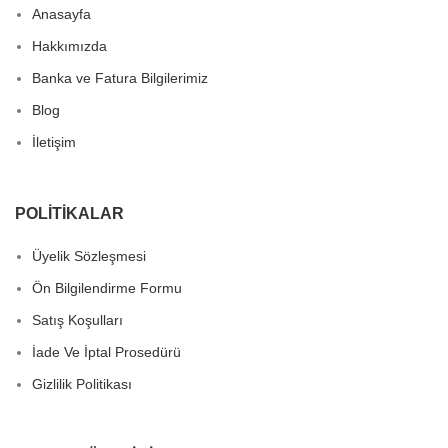
Anasayfa
Hakkımızda
Banka ve Fatura Bilgilerimiz
Blog
İletişim
POLITIKALAR
Üyelik Sözleşmesi
Ön Bilgilendirme Formu
Satış Koşulları
İade Ve İptal Prosedürü
Gizlilik Politikası