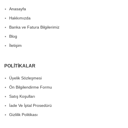
Anasayfa
Hakkımızda
Banka ve Fatura Bilgilerimiz
Blog
İletişim
POLITIKALAR
Üyelik Sözleşmesi
Ön Bilgilendirme Formu
Satış Koşulları
İade Ve İptal Prosedürü
Gizlilik Politikası