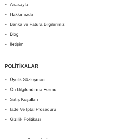
Anasayfa
Hakkımızda
Banka ve Fatura Bilgilerimiz
Blog
İletişim
POLITIKALAR
Üyelik Sözleşmesi
Ön Bilgilendirme Formu
Satış Koşulları
İade Ve İptal Prosedürü
Gizlilik Politikası