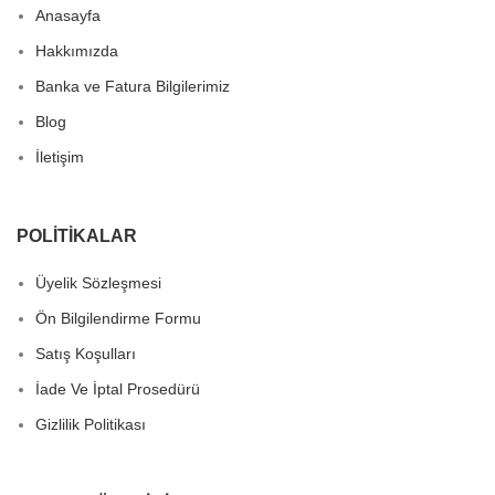
Anasayfa
Hakkımızda
Banka ve Fatura Bilgilerimiz
Blog
İletişim
POLITIKALAR
Üyelik Sözleşmesi
Ön Bilgilendirme Formu
Satış Koşulları
İade Ve İptal Prosedürü
Gizlilik Politikası