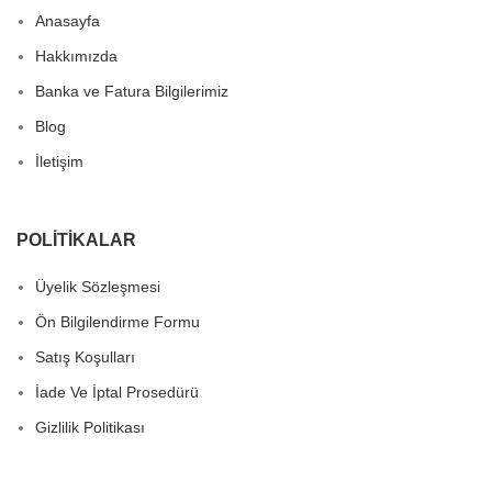
Anasayfa
Hakkımızda
Banka ve Fatura Bilgilerimiz
Blog
İletişim
POLITIKALAR
Üyelik Sözleşmesi
Ön Bilgilendirme Formu
Satış Koşulları
İade Ve İptal Prosedürü
Gizlilik Politikası