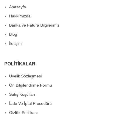
Anasayfa
Hakkımızda
Banka ve Fatura Bilgilerimiz
Blog
İletişim
POLITIKALAR
Üyelik Sözleşmesi
Ön Bilgilendirme Formu
Satış Koşulları
İade Ve İptal Prosedürü
Gizlilik Politikası