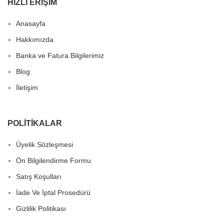
HIZLI ERIŞIM
Anasayfa
Hakkımızda
Banka ve Fatura Bilgilerimiz
Blog
İletişim
POLITIKALAR
Üyelik Sözleşmesi
Ön Bilgilendirme Formu
Satış Koşulları
İade Ve İptal Prosedürü
Gizlilik Politikası