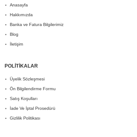
Anasayfa
Hakkımızda
Banka ve Fatura Bilgilerimiz
Blog
İletişim
POLITIKALAR
Üyelik Sözleşmesi
Ön Bilgilendirme Formu
Satış Koşulları
İade Ve İptal Prosedürü
Gizlilik Politikası