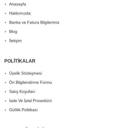
Anasayfa
Hakkımızda
Banka ve Fatura Bilgilerimiz
Blog
İletişim
POLITIKALAR
Üyelik Sözleşmesi
Ön Bilgilendirme Formu
Satış Koşulları
İade Ve İptal Prosedürü
Gizlilik Politikası