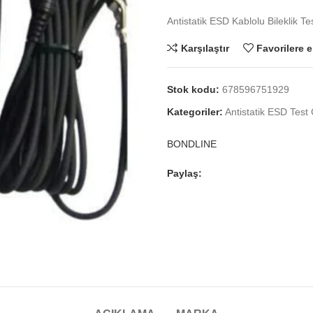
Antistatik ESD Kablolu Bileklik
Karşılaştır
Favorilere e
Stok kodu:
678596751929
Kategoriler:
Antistatik ESD Test 
BONDLINE
Paylaş: