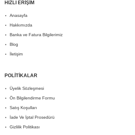
HIZLI ERIŞIM
Anasayfa
Hakkımızda
Banka ve Fatura Bilgilerimiz
Blog
İletişim
POLITIKALAR
Üyelik Sözleşmesi
Ön Bilgilendirme Formu
Satış Koşulları
İade Ve İptal Prosedürü
Gizlilik Politikası