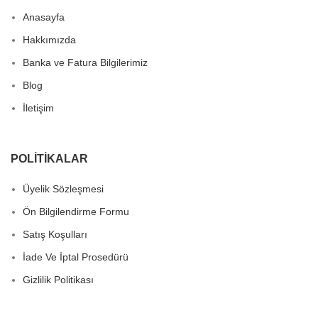
Anasayfa
Hakkımızda
Banka ve Fatura Bilgilerimiz
Blog
İletişim
POLITIKALAR
Üyelik Sözleşmesi
Ön Bilgilendirme Formu
Satış Koşulları
İade Ve İptal Prosedürü
Gizlilik Politikası