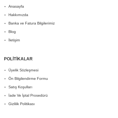
Anasayfa
Hakkımızda
Banka ve Fatura Bilgilerimiz
Blog
İletişim
POLITIKALAR
Üyelik Sözleşmesi
Ön Bilgilendirme Formu
Satış Koşulları
İade Ve İptal Prosedürü
Gizlilik Politikası