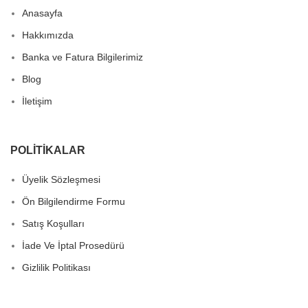
Anasayfa
Hakkımızda
Banka ve Fatura Bilgilerimiz
Blog
İletişim
POLITIKALAR
Üyelik Sözleşmesi
Ön Bilgilendirme Formu
Satış Koşulları
İade Ve İptal Prosedürü
Gizlilik Politikası