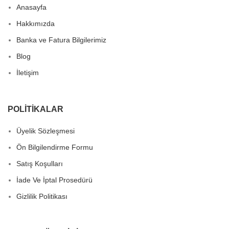
Anasayfa
Hakkımızda
Banka ve Fatura Bilgilerimiz
Blog
İletişim
POLITIKALAR
Üyelik Sözleşmesi
Ön Bilgilendirme Formu
Satış Koşulları
İade Ve İptal Prosedürü
Gizlilik Politikası