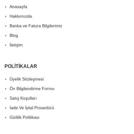
Anasayfa
Hakkımızda
Banka ve Fatura Bilgilerimiz
Blog
İletişim
POLITIKALAR
Üyelik Sözleşmesi
Ön Bilgilendirme Formu
Satış Koşulları
İade Ve İptal Prosedürü
Gizlilik Politikası