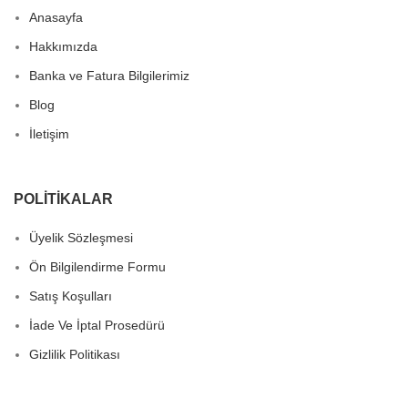
Anasayfa
Hakkımızda
Banka ve Fatura Bilgilerimiz
Blog
İletişim
POLITIKALAR
Üyelik Sözleşmesi
Ön Bilgilendirme Formu
Satış Koşulları
İade Ve İptal Prosedürü
Gizlilik Politikası