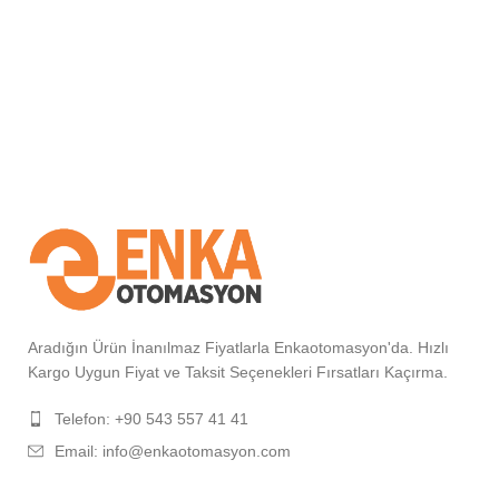
Aradığın Ürün İnanılmaz Fiyatlarla Enkaotomasyon'da. Hızlı
Kargo Uygun Fiyat ve Taksit Seçenekleri Fırsatları Kaçırma.
Telefon: +90 543 557 41 41
Email: info@enkaotomasyon.com