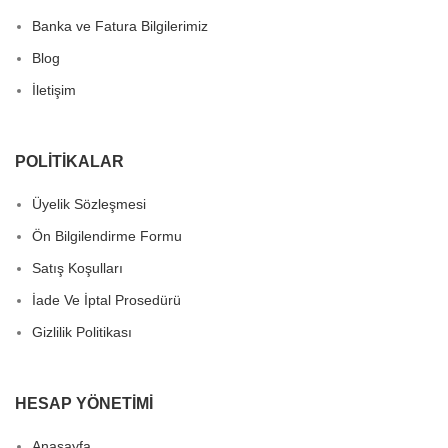
Banka ve Fatura Bilgilerimiz
Blog
İletişim
POLITIKALAR
Üyelik Sözleşmesi
Ön Bilgilendirme Formu
Satış Koşulları
İade Ve İptal Prosedürü
Gizlilik Politikası
HESAP YÖNETIMI
Anasayfa