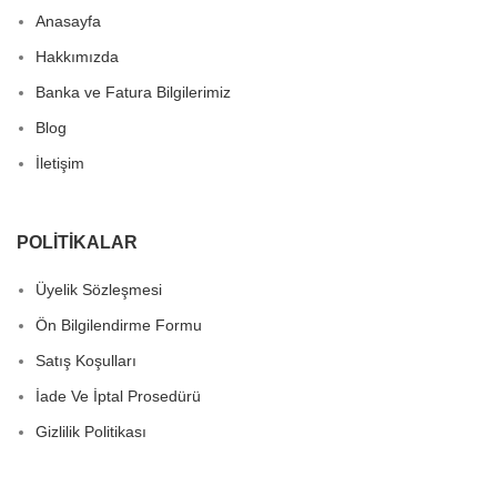
Anasayfa
Hakkımızda
Banka ve Fatura Bilgilerimiz
Blog
İletişim
POLITIKALAR
Üyelik Sözleşmesi
Ön Bilgilendirme Formu
Satış Koşulları
İade Ve İptal Prosedürü
Gizlilik Politikası