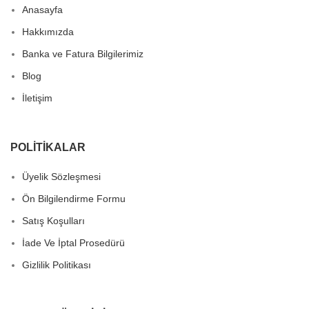
Anasayfa
Hakkımızda
Banka ve Fatura Bilgilerimiz
Blog
İletişim
POLITIKALAR
Üyelik Sözleşmesi
Ön Bilgilendirme Formu
Satış Koşulları
İade Ve İptal Prosedürü
Gizlilik Politikası