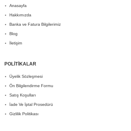
Anasayfa
Hakkımızda
Banka ve Fatura Bilgilerimiz
Blog
İletişim
POLITIKALAR
Üyelik Sözleşmesi
Ön Bilgilendirme Formu
Satış Koşulları
İade Ve İptal Prosedürü
Gizlilik Politikası