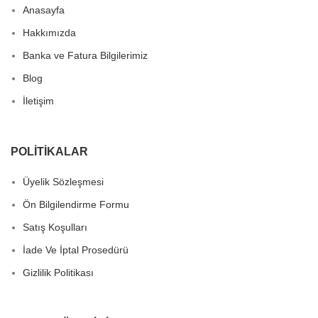
Anasayfa
Hakkımızda
Banka ve Fatura Bilgilerimiz
Blog
İletişim
POLITIKALAR
Üyelik Sözleşmesi
Ön Bilgilendirme Formu
Satış Koşulları
İade Ve İptal Prosedürü
Gizlilik Politikası