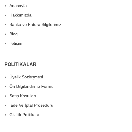
Anasayfa
Hakkımızda
Banka ve Fatura Bilgilerimiz
Blog
İletişim
POLITIKALAR
Üyelik Sözleşmesi
Ön Bilgilendirme Formu
Satış Koşulları
İade Ve İptal Prosedürü
Gizlilik Politikası