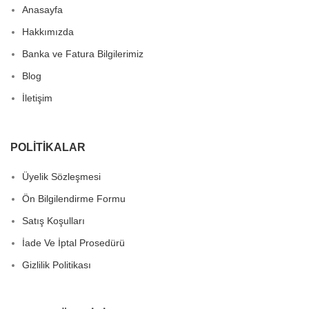
Anasayfa
Hakkımızda
Banka ve Fatura Bilgilerimiz
Blog
İletişim
POLITIKALAR
Üyelik Sözleşmesi
Ön Bilgilendirme Formu
Satış Koşulları
İade Ve İptal Prosedürü
Gizlilik Politikası