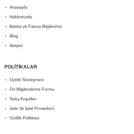
Anasayfa
Hakkımızda
Banka ve Fatura Bilgilerimiz
Blog
İletişim
POLITIKALAR
Üyelik Sözleşmesi
Ön Bilgilendirme Formu
Satış Koşulları
İade Ve İptal Prosedürü
Gizlilik Politikası