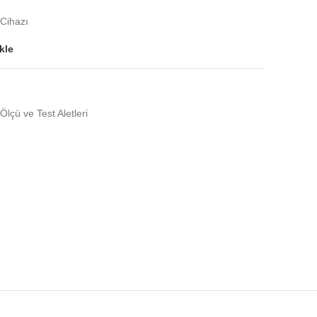
Cihazı
kle
Ölçü ve Test Aletleri